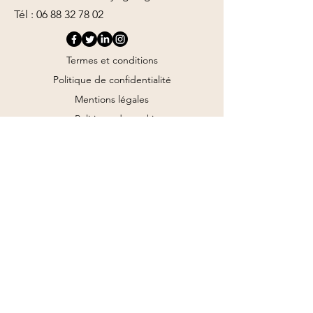
Tél :
06 88 32 78 02
Termes et conditions
Politique de confidentialité
Mentions légales
Politique de cookies
Formulaire de contact
Envoyer