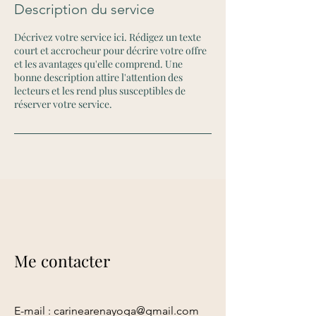
Description du service
Décrivez votre service ici. Rédigez un texte
court et accrocheur pour décrire votre offre
et les avantages qu'elle comprend. Une
bonne description attire l'attention des
lecteurs et les rend plus susceptibles de
réserver votre service.
Me contacter
E-mail :
carinearenayoga@gmail.com